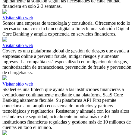
rápidamente la solución según las necesidades de cada entidad
financiera en solo 2-3 semanas.
Visitar sitio web
Somos una empresa de tecnología y consultoría. Ofrecemos todo lo
necesario para crear tu banco digital o fintech: una solución Digital
Core Banking y amplia experiencia en servicios financieros.
Visitar sitio web
Covery es una plataforma global de gestión de riesgos que ayuda a
empresas online a prevenir fraude, mitigar riesgos y aumentar
ingresos. La compañía está especializada en mitigación de riesgos,
monitorización de transacciones, prevención de fraude y prevención
de chargebacks.
Visitar sitio web
Skaleet es una fintech que ayuda a las instituciones financieras a
evolucionar continuamente mediante una plataforma SaaS Core
Banking altamente flexible. Su plataforma API-First permite
conectarse a un amplio ecosistema de productos y partners
tecnológicos y regulatorios. Resistente y alineada con los más altos
estándares de seguridad, actualmente impulsa más de 40
instituciones financieras reguladas y gestiona más de 10 millones de
cuentas en todo el mundo.