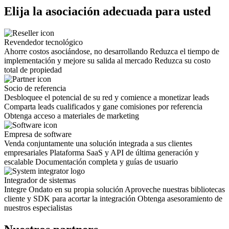
Elija la asociación adecuada para usted
Revendedor tecnológico
Ahorre costos asociándose, no desarrollando
Reduzca el tiempo de
implementación y mejore su salida al mercado
Reduzca su costo
total de propiedad
Socio de referencia
Desbloquee el potencial de su red y comience a monetizar leads
Comparta leads cualificados y gane comisiones por referencia
Obtenga acceso a materiales de marketing
Empresa de software
Venda conjuntamente una solución integrada a sus clientes
empresariales
Plataforma SaaS y API de última generación y
escalable
Documentación completa y guías de usuario
Integrador de sistemas
Integre Ondato en su propia solución
Aproveche nuestras bibliotecas
cliente y SDK para acortar la integración
Obtenga asesoramiento de
nuestros especialistas