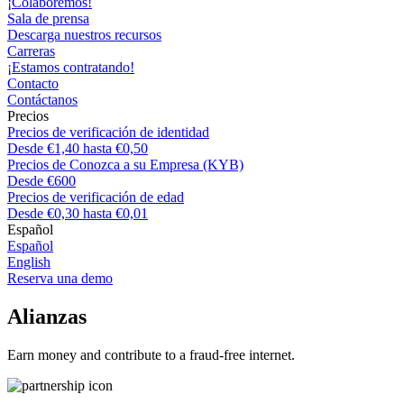
¡Colaboremos!
Sala de prensa
Descarga nuestros recursos
Carreras
¡Estamos contratando!
Contacto
Contáctanos
Precios
Precios de verificación de identidad
Desde €1,40 hasta €0,50
Precios de Conozca a su Empresa (KYB)
Desde €600
Precios de verificación de edad
Desde €0,30 hasta €0,01
Español
Español
English
Reserva una demo
Alianzas
Earn money and contribute to a fraud-free internet.