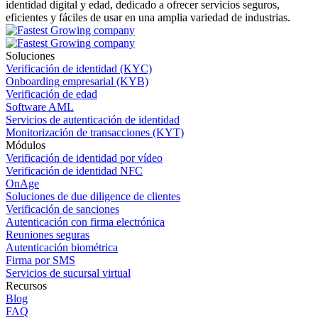
identidad digital y edad, dedicado a ofrecer servicios seguros,
eficientes y fáciles de usar en una amplia variedad de industrias.
Soluciones
Verificación de identidad (KYC)
Onboarding empresarial (KYB)
Verificación de edad
Software AML
Servicios de autenticación de identidad
Monitorización de transacciones (KYT)
Módulos
Verificación de identidad por vídeo
Verificación de identidad NFC
OnAge
Soluciones de due diligence de clientes
Verificación de sanciones
Autenticación con firma electrónica
Reuniones seguras
Autenticación biométrica
Firma por SMS
Servicios de sucursal virtual
Recursos
Blog
FAQ