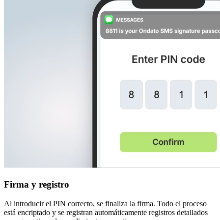
Firma y registro
Al introducir el PIN correcto, se finaliza la firma. Todo el proceso
está encriptado y se registran automáticamente registros detallados