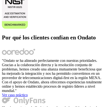
Por qué los clientes confían en Ondato
"Ondato se ha alineado perfectamente con nuestras prioridades.
Gracias a la colaboración directa y la resolución conjunta de
problemas, hemos creado una alianza mutuamente beneficiosa que
ha mejorado la integración y nos ha permitido convertirnos en un
proveedor de telecomunicaciones digital-first en la región MENA.
Con el apoyo de Ondato, ahora ofrecemos experiencias totalmente
online y hemos establecido procesos de registro líderes a nivel
mundial."
Ver caso práctico