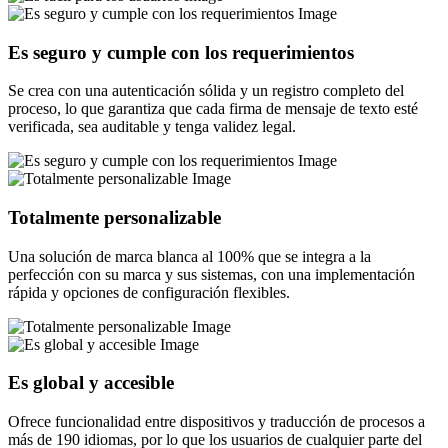
Es seguro y cumple con los requerimientos
Se crea con una autenticación sólida y un registro completo del
proceso, lo que garantiza que cada firma de mensaje de texto esté
verificada, sea auditable y tenga validez legal.
Totalmente personalizable
Una solución de marca blanca al 100% que se integra a la
perfección con su marca y sus sistemas, con una implementación
rápida y opciones de configuración flexibles.
Es global y accesible
Ofrece funcionalidad entre dispositivos y traducción de procesos a
más de 190 idiomas, por lo que los usuarios de cualquier parte del