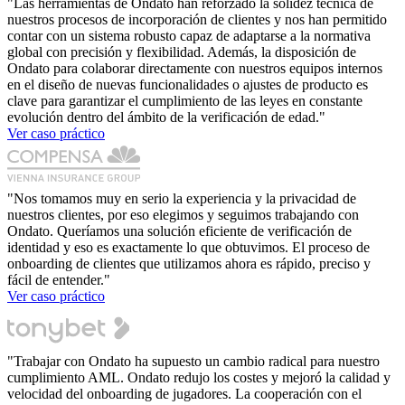
"Las herramientas de Ondato han reforzado la solidez técnica de
nuestros procesos de incorporación de clientes y nos han permitido
contar con un sistema robusto capaz de adaptarse a la normativa
global con precisión y flexibilidad. Además, la disposición de
Ondato para colaborar directamente con nuestros equipos internos
en el diseño de nuevas funcionalidades o ajustes de producto es
clave para garantizar el cumplimiento de las leyes en constante
evolución dentro del ámbito de la verificación de edad."
Ver caso práctico
"Nos tomamos muy en serio la experiencia y la privacidad de
nuestros clientes, por eso elegimos y seguimos trabajando con
Ondato. Queríamos una solución eficiente de verificación de
identidad y eso es exactamente lo que obtuvimos. El proceso de
onboarding de clientes que utilizamos ahora es rápido, preciso y
fácil de entender."
Ver caso práctico
"Trabajar con Ondato ha supuesto un cambio radical para nuestro
cumplimiento AML. Ondato redujo los costes y mejoró la calidad y
velocidad del onboarding de jugadores. La cooperación con el