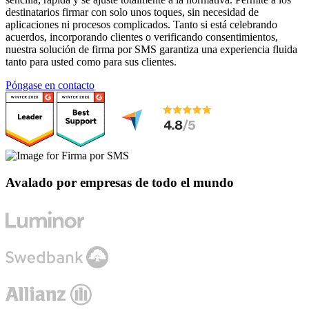
destinatarios firmar con solo unos toques, sin necesidad de
aplicaciones ni procesos complicados. Tanto si está celebrando
acuerdos, incorporando clientes o verificando consentimientos,
nuestra solución de firma por SMS garantiza una experiencia fluida
tanto para usted como para sus clientes.
Póngase en contacto
Avalado por empresas de todo el mundo