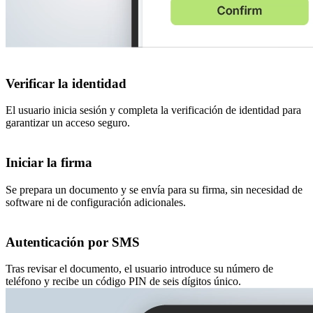
Verificar la identidad
El usuario inicia sesión y completa la verificación de identidad para
garantizar un acceso seguro.
Iniciar la firma
Se prepara un documento y se envía para su firma, sin necesidad de
software ni de configuración adicionales.
Autenticación por SMS
Tras revisar el documento, el usuario introduce su número de
teléfono y recibe un código PIN de seis dígitos único.