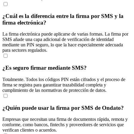
¿Cuál es la diferencia entre la firma por SMS y la
firma electrónica?
La firma electrónica puede aplicarse de varias formas. La firma por
SMS añade una capa adicional de verificación de identidad
mediante un PIN seguro, lo que la hace especialmente adecuada
para sectores regulados.
¿Es seguro firmar mediante SMS?
Totalmente. Todos los códigos PIN están cifrados y el proceso de
firma se registra para garantizar trazabilidad completa y
cumplimiento de las normativas de protección de datos.
¿Quién puede usar la firma por SMS de Ondato?
Empresas que necesitan una firma de documentos rápida, remota y
conforme, como bancos, fintechs y proveedores de servicios que
verifican clientes o acuerdos.