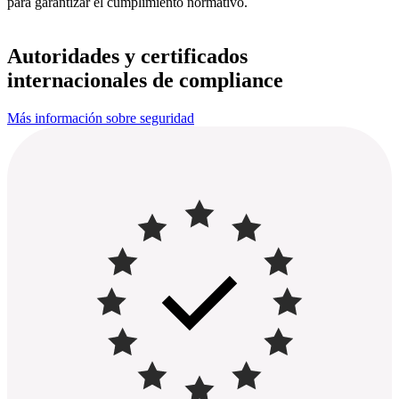
para garantizar el cumplimiento normativo.
Autoridades y certificados
internacionales de compliance
Más información sobre seguridad