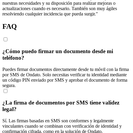
nuestras necesidades y su disposición para realizar mejoras o
actualizaciones cuando es necesario. También son muy ágiles
resolviendo cualquier incidencia que pueda surgir."
FAQ
¿Cómo puedo firmar un documento desde mi
teléfono?
Puedes firmar documentos directamente desde tu móvil con la firma
por SMS de Ondato. Solo necesitas verificar tu identidad mediante
un código PIN enviado por SMS y aprobar el documento de forma
segura.
¿La firma de documentos por SMS tiene validez
legal?
Sí. Las firmas basadas en SMS son conformes y legalmente
vinculantes cuando se combinan con verificación de identidad y
confirmación cifrada, como en la solución de Ondato.