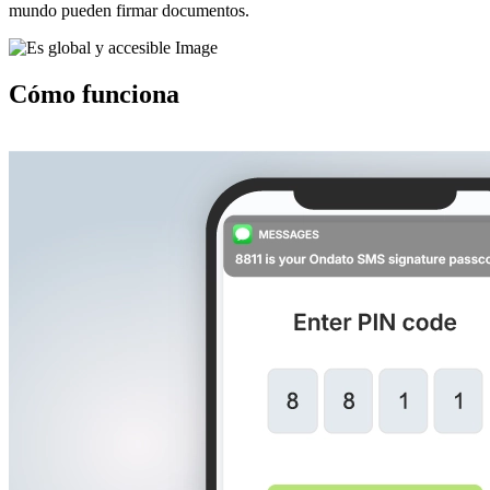
mundo pueden firmar documentos.
Cómo funciona