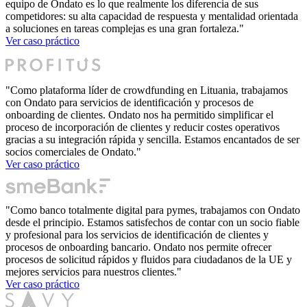
equipo de Ondato es lo que realmente los diferencia de sus
competidores: su alta capacidad de respuesta y mentalidad orientada
a soluciones en tareas complejas es una gran fortaleza."
Ver caso práctico
"Como plataforma líder de crowdfunding en Lituania, trabajamos
con Ondato para servicios de identificación y procesos de
onboarding de clientes. Ondato nos ha permitido simplificar el
proceso de incorporación de clientes y reducir costes operativos
gracias a su integración rápida y sencilla. Estamos encantados de ser
socios comerciales de Ondato."
Ver caso práctico
"Como banco totalmente digital para pymes, trabajamos con Ondato
desde el principio. Estamos satisfechos de contar con un socio fiable
y profesional para los servicios de identificación de clientes y
procesos de onboarding bancario. Ondato nos permite ofrecer
procesos de solicitud rápidos y fluidos para ciudadanos de la UE y
mejores servicios para nuestros clientes."
Ver caso práctico