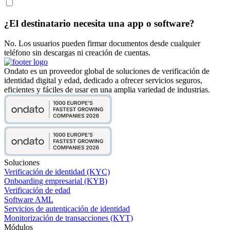
¿El destinatario necesita una app o software?
No. Los usuarios pueden firmar documentos desde cualquier
teléfono sin descargas ni creación de cuentas.
Ondato es un proveedor global de soluciones de verificación de
identidad digital y edad, dedicado a ofrecer servicios seguros,
eficientes y fáciles de usar en una amplia variedad de industrias.
Soluciones
Verificación de identidad (KYC)
Onboarding empresarial (KYB)
Verificación de edad
Software AML
Servicios de autenticación de identidad
Monitorización de transacciones (KYT)
Módulos