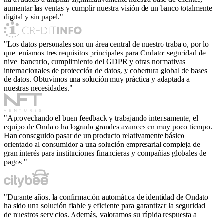
aumentar las ventas y cumplir nuestra visión de un banco totalmente
digital y sin papel."
"Los datos personales son un área central de nuestro trabajo, por lo
que teníamos tres requisitos principales para Ondato: seguridad de
nivel bancario, cumplimiento del GDPR y otras normativas
internacionales de protección de datos, y cobertura global de bases
de datos. Obtuvimos una solución muy práctica y adaptada a
nuestras necesidades."
"Aprovechando el buen feedback y trabajando intensamente, el
equipo de Ondato ha logrado grandes avances en muy poco tiempo.
Han conseguido pasar de un producto relativamente básico
orientado al consumidor a una solución empresarial compleja de
gran interés para instituciones financieras y compañías globales de
pagos."
"Durante años, la confirmación automática de identidad de Ondato
ha sido una solución fiable y eficiente para garantizar la seguridad
de nuestros servicios. Además, valoramos su rápida respuesta a