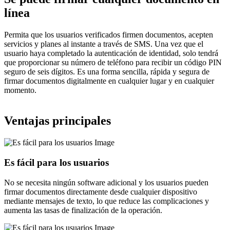
línea
Permita que los usuarios verificados firmen documentos, acepten
servicios y planes al instante a través de SMS. Una vez que el
usuario haya completado la autenticación de identidad, solo tendrá
que proporcionar su número de teléfono para recibir un código PIN
seguro de seis dígitos. Es una forma sencilla, rápida y segura de
firmar documentos digitalmente en cualquier lugar y en cualquier
momento.
Ventajas principales
Es fácil para los usuarios
No se necesita ningún software adicional y los usuarios pueden
firmar documentos directamente desde cualquier dispositivo
mediante mensajes de texto, lo que reduce las complicaciones y
aumenta las tasas de finalización de la operación.