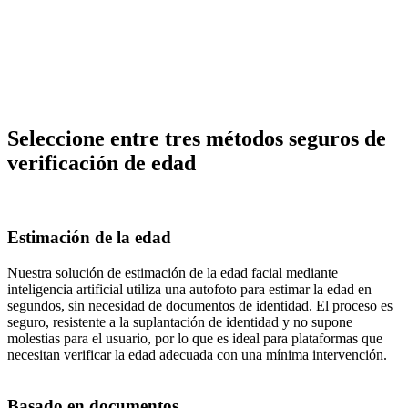
Seleccione entre tres métodos seguros de
verificación de edad
Estimación de la edad
Nuestra solución de estimación de la edad facial mediante
inteligencia artificial utiliza una autofoto para estimar la edad en
segundos, sin necesidad de documentos de identidad. El proceso es
seguro, resistente a la suplantación de identidad y no supone
molestias para el usuario, por lo que es ideal para plataformas que
necesitan verificar la edad adecuada con una mínima intervención.
Basado en documentos