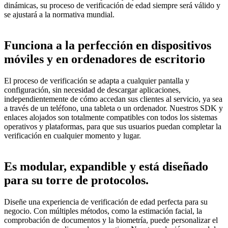
dinámicas, su proceso de verificación de edad siempre será válido y
se ajustará a la normativa mundial.
Funciona a la perfección en dispositivos
móviles y en ordenadores de escritorio
El proceso de verificación se adapta a cualquier pantalla y
configuración, sin necesidad de descargar aplicaciones,
independientemente de cómo accedan sus clientes al servicio, ya sea
a través de un teléfono, una tableta o un ordenador. Nuestros SDK y
enlaces alojados son totalmente compatibles con todos los sistemas
operativos y plataformas, para que sus usuarios puedan completar la
verificación en cualquier momento y lugar.
Es modular, expandible y está diseñado
para su torre de protocolos.
Diseñe una experiencia de verificación de edad perfecta para su
negocio. Con múltiples métodos, como la estimación facial, la
comprobación de documentos y la biometría, puede personalizar el