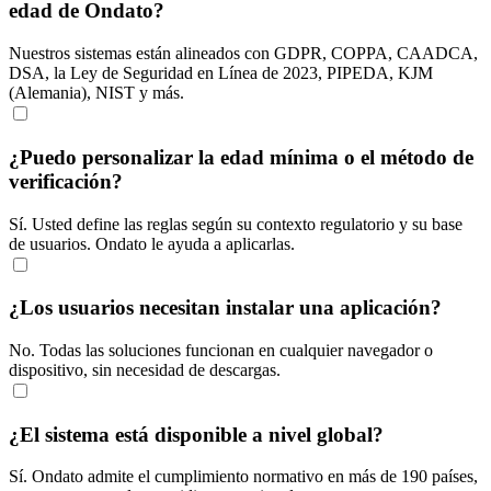
edad de Ondato?
Nuestros sistemas están alineados con GDPR, COPPA, CAADCA,
DSA, la Ley de Seguridad en Línea de 2023, PIPEDA, KJM
(Alemania), NIST y más.
¿Puedo personalizar la edad mínima o el método de
verificación?
Sí. Usted define las reglas según su contexto regulatorio y su base
de usuarios. Ondato le ayuda a aplicarlas.
¿Los usuarios necesitan instalar una aplicación?
No. Todas las soluciones funcionan en cualquier navegador o
dispositivo, sin necesidad de descargas.
¿El sistema está disponible a nivel global?
Sí. Ondato admite el cumplimiento normativo en más de 190 países,