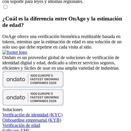
con soporte para leyes y idiomas regionales.
¿Cuál es la diferencia entre OnAge y la estimación
de edad?
OnAge ofrece una verificación biométrica reutilizable basada en
tokens, mientras que la estimación de edad es una solución de un
solo uso que debe repetirse en cada visita al sitio.
Ondato es un proveedor global de soluciones de verificación de
identidad digital y edad, dedicado a ofrecer servicios seguros,
eficientes y fáciles de usar en una amplia variedad de industrias.
Soluciones
Verificación de identidad (KYC)
Onboarding empresarial (KYB)
Verificación de edad
Software AML