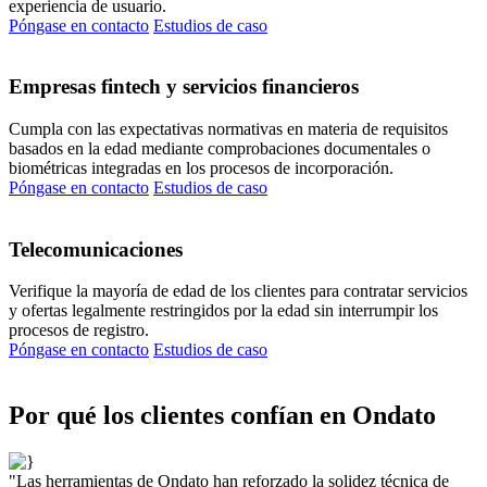
experiencia de usuario.
Póngase en contacto
Estudios de caso
Empresas fintech y servicios financieros
Cumpla con las expectativas normativas en materia de requisitos
basados en la edad mediante comprobaciones documentales o
biométricas integradas en los procesos de incorporación.
Póngase en contacto
Estudios de caso
Telecomunicaciones
Verifique la mayoría de edad de los clientes para contratar servicios
y ofertas legalmente restringidos por la edad sin interrumpir los
procesos de registro.
Póngase en contacto
Estudios de caso
Por qué los clientes confían en Ondato
"Las herramientas de Ondato han reforzado la solidez técnica de