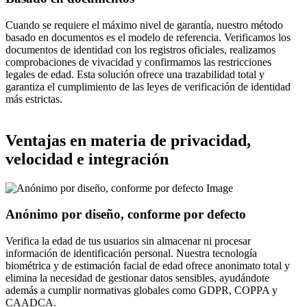
Cuando se requiere el máximo nivel de garantía, nuestro método
basado en documentos es el modelo de referencia. Verificamos los
documentos de identidad con los registros oficiales, realizamos
comprobaciones de vivacidad y confirmamos las restricciones
legales de edad. Esta solución ofrece una trazabilidad total y
garantiza el cumplimiento de las leyes de verificación de identidad
más estrictas.
Ventajas en materia de privacidad,
velocidad e integración
Anónimo por diseño, conforme por defecto
Verifica la edad de tus usuarios sin almacenar ni procesar
información de identificación personal. Nuestra tecnología
biométrica y de estimación facial de edad ofrece anonimato total y
elimina la necesidad de gestionar datos sensibles, ayudándote
además a cumplir normativas globales como GDPR, COPPA y
CAADCA.