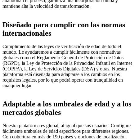
abandonan el proceso, garantiza una incorporación fluida y
mantiene alta la velocidad de transformación.
Diseñado para cumplir con las normas
internacionales
Cumplimiento de las leyes de verificación de edad de todo el
mundo. Le ayudaremos a cumplir fácilmente con normativas
globales como el Reglamento General de Protección de Datos
(RGPD), la Ley de Protección de la Privacidad Infantil en Internet
(COPPA), la Ley de Servicios Digitales (DSA) y otras. Nuestra
plataforma está diseñada para adaptarse a los cambios en los
requisitos legales, por lo que podrá operar con tranquilidad en
cualquier lugar.
Adaptable a los umbrales de edad y a los
mercados globales
Nuestra plataforma es global, al igual que sus usuarios. Configure
fácilmente umbrales de edad específicos para diferentes regiones.
Con cobertura en más de 190 países y opciones de localización