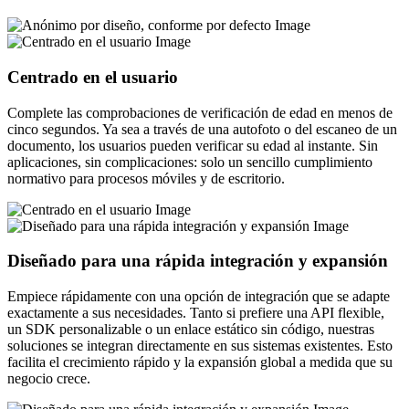
Centrado en el usuario
Complete las comprobaciones de verificación de edad en menos de
cinco segundos. Ya sea a través de una autofoto o del escaneo de un
documento, los usuarios pueden verificar su edad al instante. Sin
aplicaciones, sin complicaciones: solo un sencillo cumplimiento
normativo para procesos móviles y de escritorio.
Diseñado para una rápida integración y expansión
Empiece rápidamente con una opción de integración que se adapte
exactamente a sus necesidades. Tanto si prefiere una API flexible,
un SDK personalizable o un enlace estático sin código, nuestras
soluciones se integran directamente en sus sistemas existentes. Esto
facilita el crecimiento rápido y la expansión global a medida que su
negocio crece.