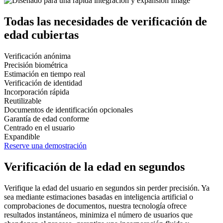
Todas las necesidades de verificación de
edad cubiertas
Verificación anónima
Precisión biométrica
Estimación en tiempo real
Verificación de identidad
Incorporación rápida
Reutilizable
Documentos de identificación opcionales
Garantía de edad conforme
Centrado en el usuario
Expandible
Reserve una demostración
Verificación de la edad en segundos
Verifique la edad del usuario en segundos sin perder precisión. Ya
sea mediante estimaciones basadas en inteligencia artificial o
comprobaciones de documentos, nuestra tecnología ofrece
resultados instantáneos, minimiza el número de usuarios que