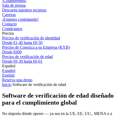
¡Colaboremos!
Sala de prensa
Descarga nuestros recursos
Carreras
¡Estamos contratando!
Contacto
Contáctanos
Precios
Precios de verificación de identidad
Desde €1,40 hasta €0,50
Precios de Conozca a su Empresa (KYB)
Desde €600
Precios de verificación de edad
Desde €0,30 hasta €0,01
Español
Español
English
Reserva una demo
Inicio
Software de verificación de edad
Software de verificación de edad diseñado
para el cumplimiento global
No importa dónde operes — ya sea en la UE, EE. UU., MENA o a