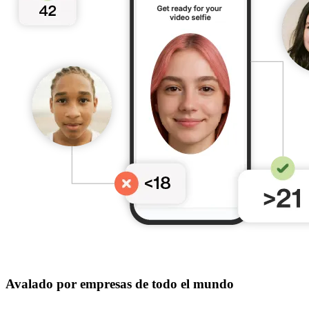
Avalado por empresas de todo el mundo