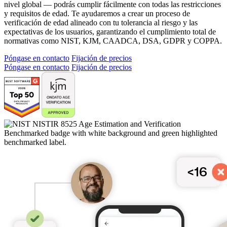
nivel global — podrás cumplir fácilmente con todas las restricciones
y requisitos de edad. Te ayudaremos a crear un proceso de
verificación de edad alineado con tu tolerancia al riesgo y las
expectativas de los usuarios, garantizando el cumplimiento total de
normativas como NIST, KJM, CAADCA, DSA, GDPR y COPPA.
Póngase en contacto
Fijación de precios
Póngase en contacto
Fijación de precios