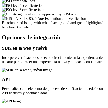
Opciones de integración
SDK en la web y móvil
Incorpore verificaciones de edad directamente en la experiencia del
usuario para ofrecer una experiencia nativa y alineada con la marca.
API
Personalice cada elemento del proceso de verificación de edad con
API robustas y documentadas.