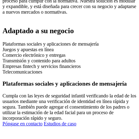
proceso para cumplir con la normativa. Nuestra solución es modular
y expandible, y está diseñada para crecer con su negocio y adaptarse
a nuevos mercados o normativas.
Adaptado a su negocio
Plataformas sociales y aplicaciones de mensajería
Juegos y apuestas en línea
Comercio electrónico y entregas
Transmisión y contenido para adultos
Empresas fintech y servicios financieros
Telecomunicaciones
Plataformas sociales y aplicaciones de mensajería
Cumpla con las leyes de seguridad infantil verificando la edad de los
usuarios mediante una verificación de identidad en línea rápida y
segura. También puede agregar el consentimiento de los padres o
utilizar la estimación de la edad facial para un proceso de
incorporación rápido y seguro.
Póngase en contacto
Estudios de caso