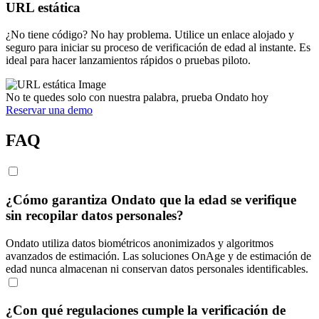
URL estática
¿No tiene código? No hay problema. Utilice un enlace alojado y
seguro para iniciar su proceso de verificación de edad al instante. Es
ideal para hacer lanzamientos rápidos o pruebas piloto.
No te quedes solo con nuestra palabra, prueba Ondato hoy
Reservar una demo
FAQ
¿Cómo garantiza Ondato que la edad se verifique
sin recopilar datos personales?
Ondato utiliza datos biométricos anonimizados y algoritmos
avanzados de estimación. Las soluciones OnAge y de estimación de
edad nunca almacenan ni conservan datos personales identificables.
¿Con qué regulaciones cumple la verificación de