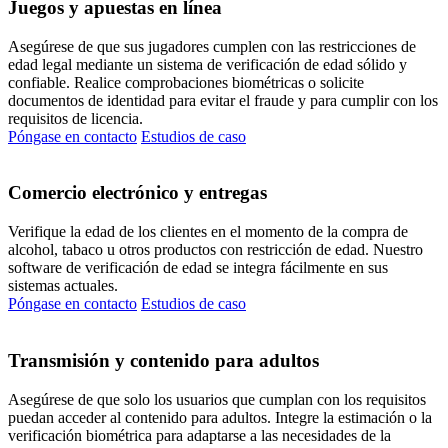
Juegos y apuestas en línea
Asegúrese de que sus jugadores cumplen con las restricciones de
edad legal mediante un sistema de verificación de edad sólido y
confiable. Realice comprobaciones biométricas o solicite
documentos de identidad para evitar el fraude y para cumplir con los
requisitos de licencia.
Póngase en contacto
Estudios de caso
Comercio electrónico y entregas
Verifique la edad de los clientes en el momento de la compra de
alcohol, tabaco u otros productos con restricción de edad. Nuestro
software de verificación de edad se integra fácilmente en sus
sistemas actuales.
Póngase en contacto
Estudios de caso
Transmisión y contenido para adultos
Asegúrese de que solo los usuarios que cumplan con los requisitos
puedan acceder al contenido para adultos. Integre la estimación o la
verificación biométrica para adaptarse a las necesidades de la