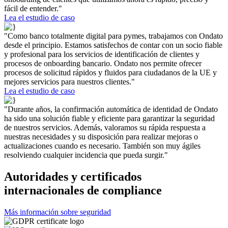
fácil de entender."
Lea el estudio de caso
"Como banco totalmente digital para pymes, trabajamos con Ondato
desde el principio. Estamos satisfechos de contar con un socio fiable
y profesional para los servicios de identificación de clientes y
procesos de onboarding bancario. Ondato nos permite ofrecer
procesos de solicitud rápidos y fluidos para ciudadanos de la UE y
mejores servicios para nuestros clientes."
Lea el estudio de caso
"Durante años, la confirmación automática de identidad de Ondato
ha sido una solución fiable y eficiente para garantizar la seguridad
de nuestros servicios. Además, valoramos su rápida respuesta a
nuestras necesidades y su disposición para realizar mejoras o
actualizaciones cuando es necesario. También son muy ágiles
resolviendo cualquier incidencia que pueda surgir."
Autoridades y certificados
internacionales de compliance
Más información sobre seguridad