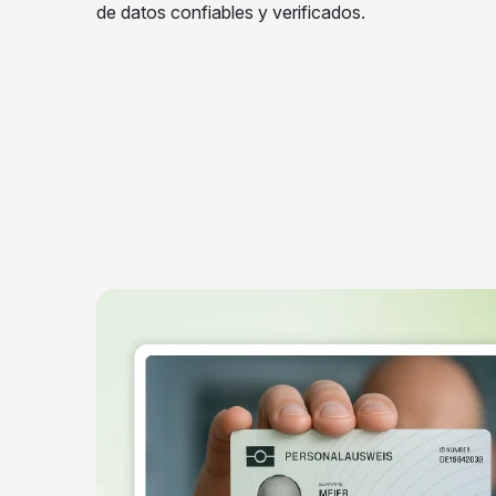
de datos confiables y verificados.