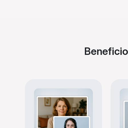
Beneficio