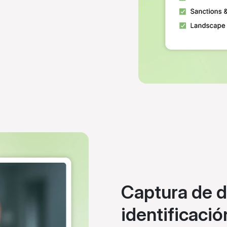
Captura de d
identificació