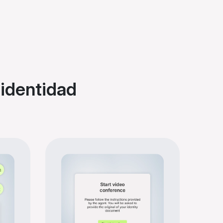
 identidad