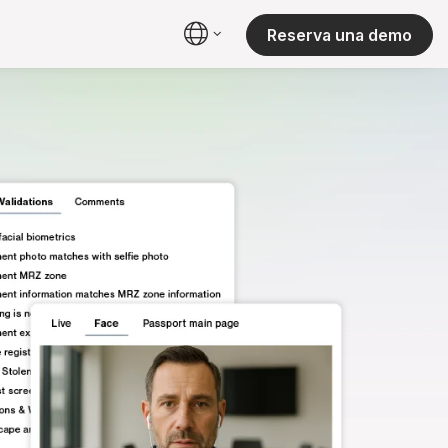
Reserva una demo