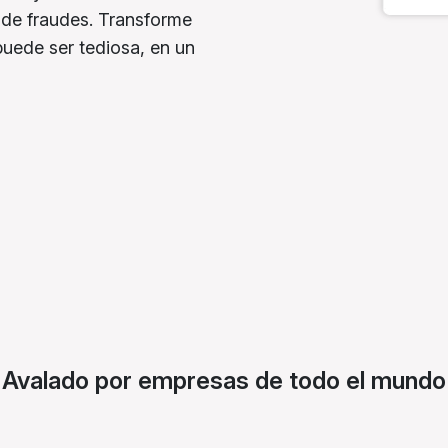
 de fraudes. Transforme
puede ser tediosa, en un
Avalado por empresas de todo el mundo