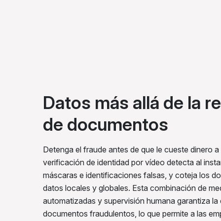
Datos más allá de la 
de documentos
Detenga el fraude antes de que le cueste dinero 
verificación de identidad por vídeo detecta al instan
máscaras e identificaciones falsas, y coteja los
datos locales y globales. Esta combinación de me
automatizadas y supervisión humana garantiza la 
documentos fraudulentos, lo que permite a las em