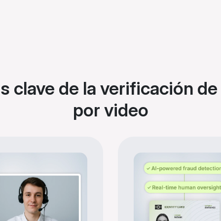
s clave de la verificación de
por video