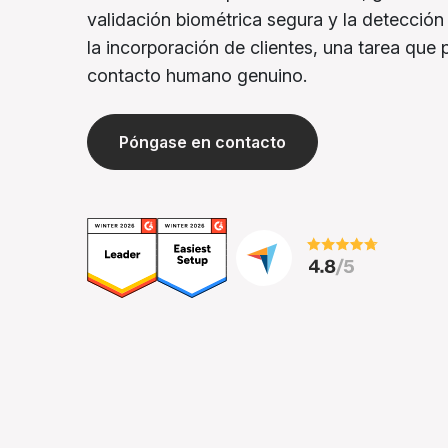
validación biométrica segura y la detección
la incorporación de clientes, una tarea que 
contacto humano genuino.
Póngase en contacto